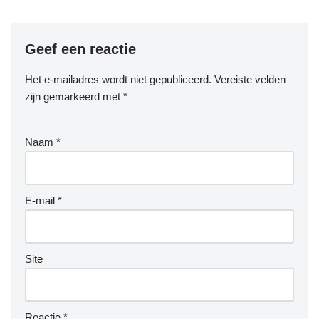
Geef een reactie
Het e-mailadres wordt niet gepubliceerd.
Vereiste velden
zijn gemarkeerd met
*
Naam
*
E-mail
*
Site
Reactie
*