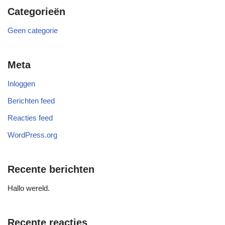
Categorieën
Geen categorie
Meta
Inloggen
Berichten feed
Reacties feed
WordPress.org
Recente berichten
Hallo wereld.
Recente reacties