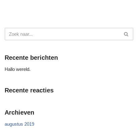
Recente berichten
Hallo wereld.
Recente reacties
Archieven
augustus 2019