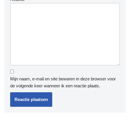
Mijn naam, e-mail en site bewaren in deze browser voor
de volgende keer wanneer ik een reactie plaats.