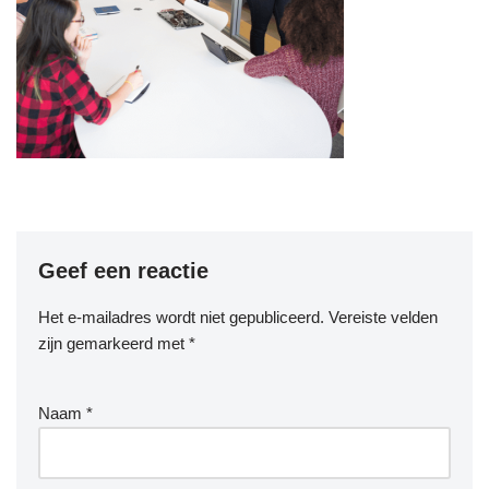
Geef een reactie
Het e-mailadres wordt niet gepubliceerd.
Vereiste velden
zijn gemarkeerd met
*
Naam
*