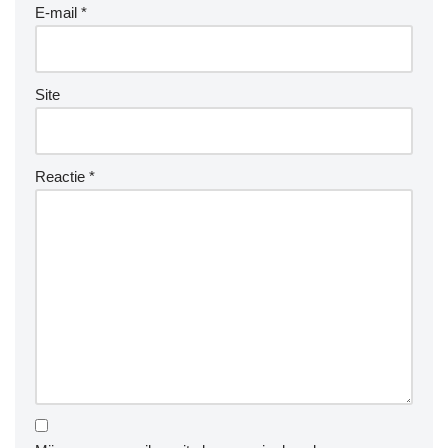
E-mail
*
Site
Reactie
*