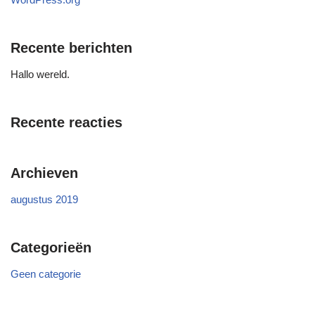
Recente berichten
Hallo wereld.
Recente reacties
Archieven
augustus 2019
Categorieën
Geen categorie