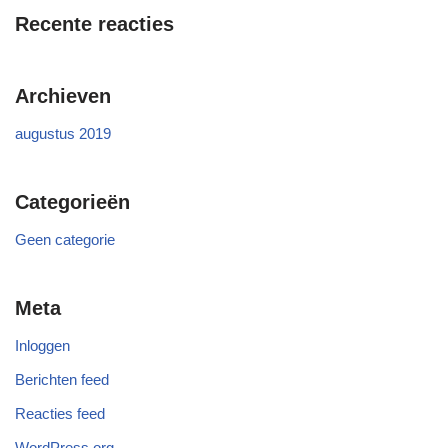
Recente reacties
Archieven
augustus 2019
Categorieën
Geen categorie
Meta
Inloggen
Berichten feed
Reacties feed
WordPress.org