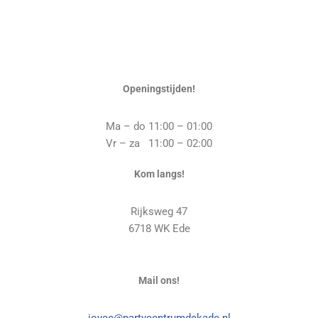
Openingstijden!
Ma – do 11:00 – 01:00
Vr – za 11:00 – 02:00
Kom langs!
Rijksweg 47
6718 WK Ede
Mail ons!