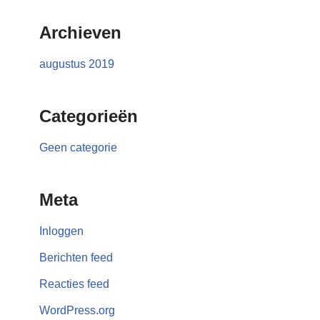
Archieven
augustus 2019
Categorieën
Geen categorie
Meta
Inloggen
Berichten feed
Reacties feed
WordPress.org