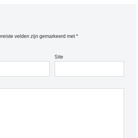
reiste velden zijn gemarkeerd met
*
Site