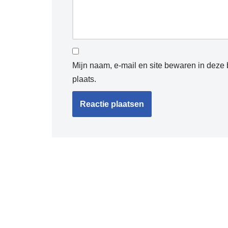
Mijn naam, e-mail en site bewaren in deze
plaats.