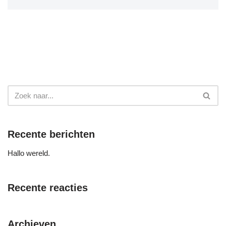
Recente berichten
Hallo wereld.
Recente reacties
Archieven