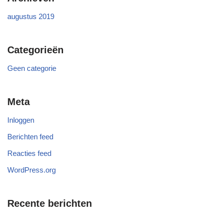
augustus 2019
Categorieën
Geen categorie
Meta
Inloggen
Berichten feed
Reacties feed
WordPress.org
Recente berichten