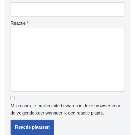
Reactie
*
Mijn naam, e-mail en site bewaren in deze browser voor
de volgende keer wanneer ik een reactie plaats.