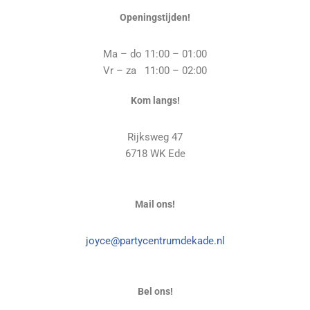
Openingstijden!
Ma – do 11:00 – 01:00
Vr – za 11:00 – 02:00
Kom langs!
Rijksweg 47
6718 WK Ede
Mail ons!
joyce@partycentrumdekade.nl
Bel ons!