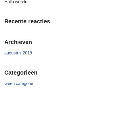
Hallo wereld.
Recente reacties
Archieven
augustus 2019
Categorieën
Geen categorie