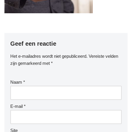
Geef een reactie
Het e-mailadres wordt niet gepubliceerd.
Vereiste velden
zijn gemarkeerd met
*
Naam
*
E-mail
*
Site