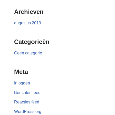
Archieven
augustus 2019
Categorieën
Geen categorie
Meta
Inloggen
Berichten feed
Reacties feed
WordPress.org