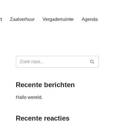
t
Zaalverhuur
Vergaderruimte
Agenda
Recente berichten
Hallo wereld.
Recente reacties