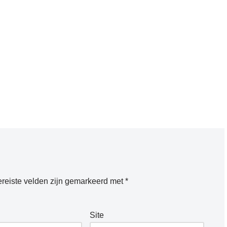
reiste velden zijn gemarkeerd met
*
Site