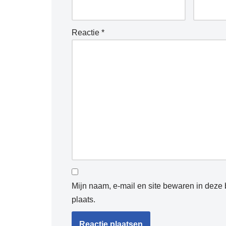
Reactie
*
Mijn naam, e-mail en site bewaren in deze
plaats.