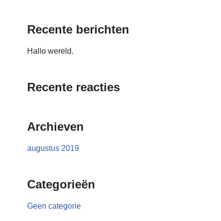
Recente berichten
Hallo wereld.
Recente reacties
Archieven
augustus 2019
Categorieën
Geen categorie