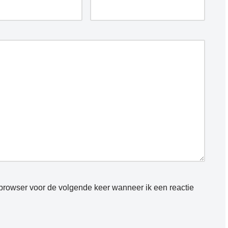
 browser voor de volgende keer wanneer ik een reactie