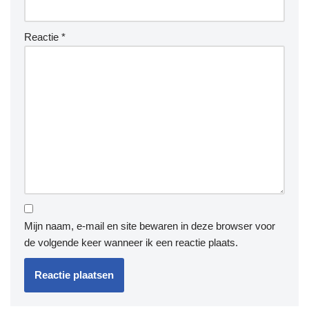
Reactie
*
Mijn naam, e-mail en site bewaren in deze browser voor
de volgende keer wanneer ik een reactie plaats.