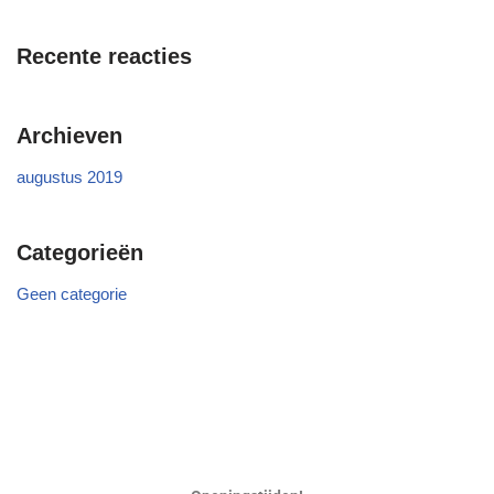
Recente reacties
Archieven
augustus 2019
Categorieën
Geen categorie