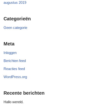
augustus 2019
Categorieën
Geen categorie
Meta
Inloggen
Berichten feed
Reacties feed
WordPress.org
Recente berichten
Hallo wereld.