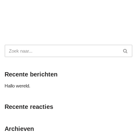
Recente berichten
Hallo wereld.
Recente reacties
Archieven