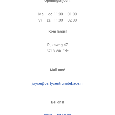
Openingstijden!
Ma – do 11:00 – 01:00
Vr – za 11:00 – 02:00
Kom langs!
Rijksweg 47
6718 WK Ede
Mail ons!
joyce@partycentrumdekade.nl
Bel ons!