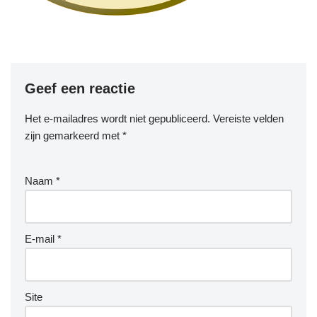
Geef een reactie
Het e-mailadres wordt niet gepubliceerd.
Vereiste velden
zijn gemarkeerd met
*
Naam
*
E-mail
*
Site