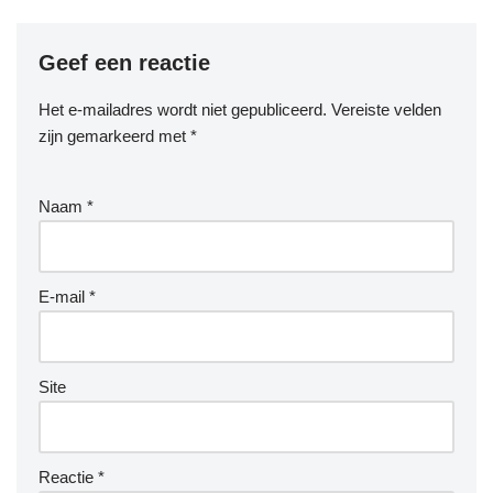
Geef een reactie
Het e-mailadres wordt niet gepubliceerd.
Vereiste velden
zijn gemarkeerd met
*
Naam
*
E-mail
*
Site
Reactie
*