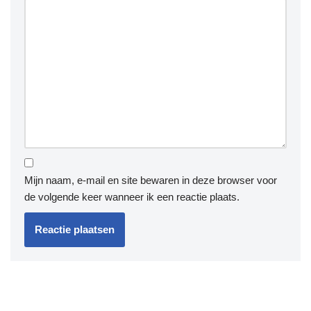
Mijn naam, e-mail en site bewaren in deze browser voor
de volgende keer wanneer ik een reactie plaats.