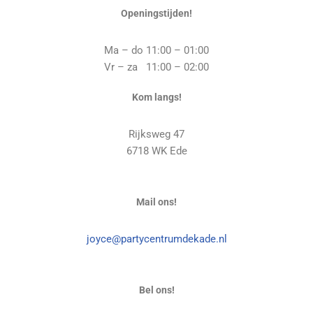
Openingstijden!
Ma – do 11:00 – 01:00
Vr – za 11:00 – 02:00
Kom langs!
Rijksweg 47
6718 WK Ede
Mail ons!
joyce@partycentrumdekade.nl
Bel ons!