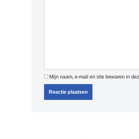
Mijn naam, e-mail en site bewaren in de