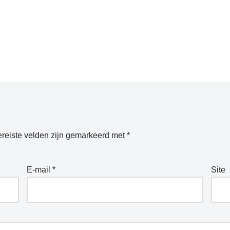
reiste velden zijn gemarkeerd met
*
E-mail
*
Site