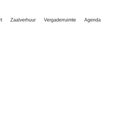
t
Zaalverhuur
Vergaderruimte
Agenda