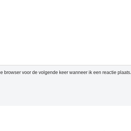
ze browser voor de volgende keer wanneer ik een reactie plaats