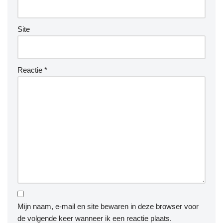
Site
Reactie
*
Mijn naam, e-mail en site bewaren in deze browser voor
de volgende keer wanneer ik een reactie plaats.