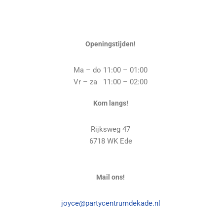
Openingstijden!
Ma – do 11:00 – 01:00
Vr – za 11:00 – 02:00
Kom langs!
Rijksweg 47
6718 WK Ede
Mail ons!
joyce@partycentrumdekade.nl