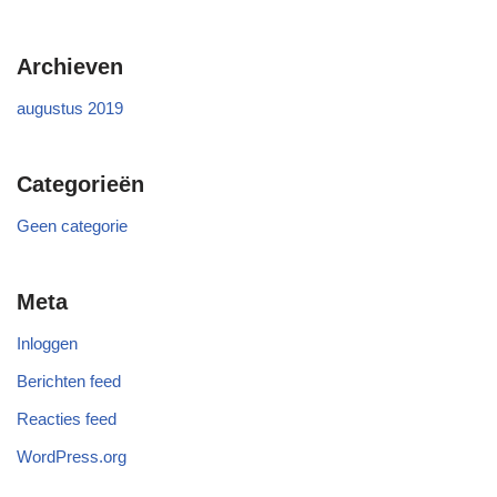
Archieven
augustus 2019
Categorieën
Geen categorie
Meta
Inloggen
Berichten feed
Reacties feed
WordPress.org