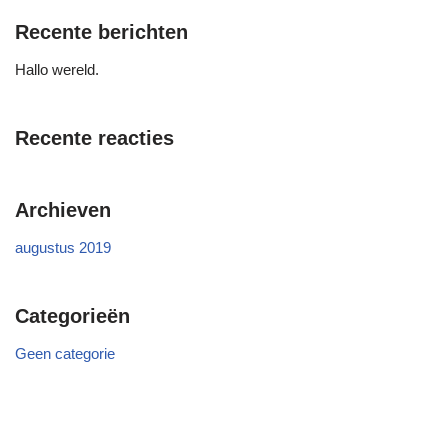
Recente berichten
Hallo wereld.
Recente reacties
Archieven
augustus 2019
Categorieën
Geen categorie