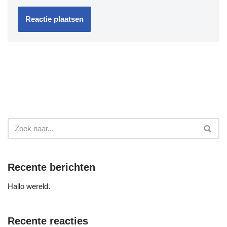
Recente berichten
Hallo wereld.
Recente reacties