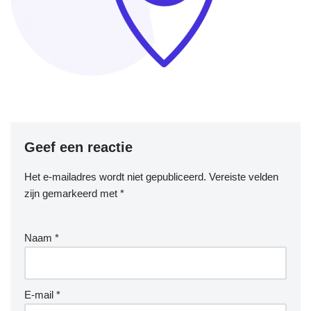
Geef een reactie
Het e-mailadres wordt niet gepubliceerd.
Vereiste velden
zijn gemarkeerd met
*
Naam
*
E-mail
*